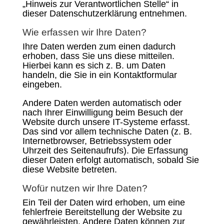
„Hinweis zur Verantwortlichen Stelle“ in
dieser Datenschutzerklärung entnehmen.
Wie erfassen wir Ihre Daten?
Ihre Daten werden zum einen dadurch
erhoben, dass Sie uns diese mitteilen.
Hierbei kann es sich z. B. um Daten
handeln, die Sie in ein Kontaktformular
eingeben.
Andere Daten werden automatisch oder
nach Ihrer Einwilligung beim Besuch der
Website durch unsere IT-Systeme erfasst.
Das sind vor allem technische Daten (z. B.
Internetbrowser, Betriebssystem oder
Uhrzeit des Seitenaufrufs). Die Erfassung
dieser Daten erfolgt automatisch, sobald Sie
diese Website betreten.
Wofür nutzen wir Ihre Daten?
Ein Teil der Daten wird erhoben, um eine
fehlerfreie Bereitstellung der Website zu
gewährleisten. Andere Daten können zur