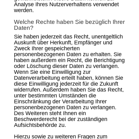
Analyse Ihres Nutzerverhaltens verwendet
werden.
Welche Rechte haben Sie bezüglich Ihrer
Daten?
Sie haben jederzeit das Recht, unentgeltlich
Auskunft über Herkunft, Empfänger und
Zweck Ihrer gespeicherten
personenbezogenen Daten zu erhalten. Sie
haben außerdem ein Recht, die Berichtigung
oder Löschung dieser Daten zu verlangen.
Wenn Sie eine Einwilligung zur
Datenverarbeitung erteilt haben, können Sie
diese Einwilligung jederzeit für die Zukunft
widerrufen. Außerdem haben Sie das Recht,
unter bestimmten Umständen die
Einschränkung der Verarbeitung Ihrer
personenbezogenen Daten zu verlangen.
Des Weiteren steht Ihnen ein
Beschwerderecht bei der zuständigen
Aufsichtsbehörde zu.
Hierzu sowie zu weiteren Fragen zum