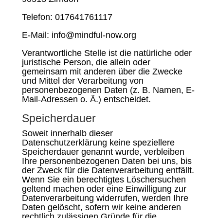
Telefon: 017641761117
E-Mail: info@mindful-now.org
Verantwortliche Stelle ist die natürliche oder
juristische Person, die allein oder
gemeinsam mit anderen über die Zwecke
und Mittel der Verarbeitung von
personenbezogenen Daten (z. B. Namen, E-
Mail-Adressen o. Ä.) entscheidet.
Speicherdauer
Soweit innerhalb dieser
Datenschutzerklärung keine speziellere
Speicherdauer genannt wurde, verbleiben
Ihre personenbezogenen Daten bei uns, bis
der Zweck für die Datenverarbeitung entfällt.
Wenn Sie ein berechtigtes Löschersuchen
geltend machen oder eine Einwilligung zur
Datenverarbeitung widerrufen, werden Ihre
Daten gelöscht, sofern wir keine anderen
rechtlich zulässigen Gründe für die