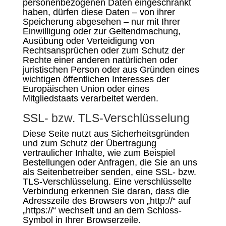
personenbezogenen Daten eingeschränkt
haben, dürfen diese Daten – von ihrer
Speicherung abgesehen – nur mit Ihrer
Einwilligung oder zur Geltendmachung,
Ausübung oder Verteidigung von
Rechtsansprüchen oder zum Schutz der
Rechte einer anderen natürlichen oder
juristischen Person oder aus Gründen eines
wichtigen öffentlichen Interesses der
Europäischen Union oder eines
Mitgliedstaats verarbeitet werden.
SSL- bzw. TLS-Verschlüsselung
Diese Seite nutzt aus Sicherheitsgründen
und zum Schutz der Übertragung
vertraulicher Inhalte, wie zum Beispiel
Bestellungen oder Anfragen, die Sie an uns
als Seitenbetreiber senden, eine SSL- bzw.
TLS-Verschlüsselung. Eine verschlüsselte
Verbindung erkennen Sie daran, dass die
Adresszeile des Browsers von „http://“ auf
„https://“ wechselt und an dem Schloss-
Symbol in Ihrer Browserzeile.