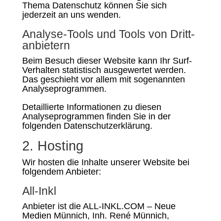
Thema Datenschutz können Sie sich
jederzeit an uns wenden.
Analyse-Tools und Tools von Dritt­
anbietern
Beim Besuch dieser Website kann Ihr Surf-
Verhalten statistisch ausgewertet werden.
Das geschieht vor allem mit sogenannten
Analyseprogrammen.
Detaillierte Informationen zu diesen
Analyseprogrammen finden Sie in der
folgenden Datenschutzerklärung.
2. Hosting
Wir hosten die Inhalte unserer Website bei
folgendem Anbieter:
All-Inkl
Anbieter ist die ALL-INKL.COM – Neue
Medien Münnich, Inh. René Münnich,