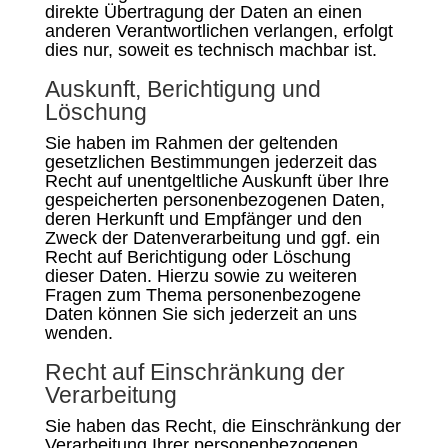
direkte Übertragung der Daten an einen
anderen Verantwortlichen verlangen, erfolgt
dies nur, soweit es technisch machbar ist.
Auskunft, Berichtigung und
Löschung
Sie haben im Rahmen der geltenden
gesetzlichen Bestimmungen jederzeit das
Recht auf unentgeltliche Auskunft über Ihre
gespeicherten personenbezogenen Daten,
deren Herkunft und Empfänger und den
Zweck der Datenverarbeitung und ggf. ein
Recht auf Berichtigung oder Löschung
dieser Daten. Hierzu sowie zu weiteren
Fragen zum Thema personenbezogene
Daten können Sie sich jederzeit an uns
wenden.
Recht auf Einschränkung der
Verarbeitung
Sie haben das Recht, die Einschränkung der
Verarbeitung Ihrer personenbezogenen