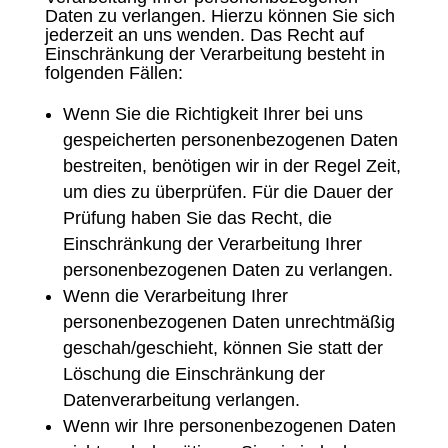
Daten zu verlangen. Hierzu können Sie sich
jederzeit an uns wenden. Das Recht auf
Einschränkung der Verarbeitung besteht in
folgenden Fällen:
Wenn Sie die Richtigkeit Ihrer bei uns
gespeicherten personenbezogenen Daten
bestreiten, benötigen wir in der Regel Zeit,
um dies zu überprüfen. Für die Dauer der
Prüfung haben Sie das Recht, die
Einschränkung der Verarbeitung Ihrer
personenbezogenen Daten zu verlangen.
Wenn die Verarbeitung Ihrer
personenbezogenen Daten unrechtmäßig
geschah/geschieht, können Sie statt der
Löschung die Einschränkung der
Datenverarbeitung verlangen.
Wenn wir Ihre personenbezogenen Daten