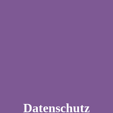
Datenschutz