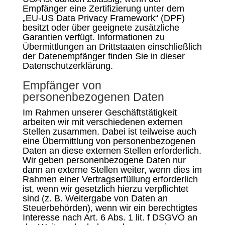
Empfänger eine Zertifizierung unter dem
„EU-US Data Privacy Framework“ (DPF)
besitzt oder über geeignete zusätzliche
Garantien verfügt. Informationen zu
Übermittlungen an Drittstaaten einschließlich
der Datenempfänger finden Sie in dieser
Datenschutzerklärung.
Empfänger von
personenbezogenen Daten
Im Rahmen unserer Geschäftstätigkeit
arbeiten wir mit verschiedenen externen
Stellen zusammen. Dabei ist teilweise auch
eine Übermittlung von personenbezogenen
Daten an diese externen Stellen erforderlich.
Wir geben personenbezogene Daten nur
dann an externe Stellen weiter, wenn dies im
Rahmen einer Vertragserfüllung erforderlich
ist, wenn wir gesetzlich hierzu verpflichtet
sind (z. B. Weitergabe von Daten an
Steuerbehörden), wenn wir ein berechtigtes
Interesse nach Art. 6 Abs. 1 lit. f DSGVO an