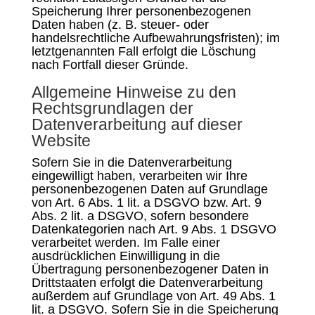
Speicherung Ihrer personenbezogenen
Daten haben (z. B. steuer- oder
handelsrechtliche Aufbewahrungsfristen); im
letztgenannten Fall erfolgt die Löschung
nach Fortfall dieser Gründe.
Allgemeine Hinweise zu den
Rechtsgrundlagen der
Datenverarbeitung auf dieser
Website
Sofern Sie in die Datenverarbeitung
eingewilligt haben, verarbeiten wir Ihre
personenbezogenen Daten auf Grundlage
von Art. 6 Abs. 1 lit. a DSGVO bzw. Art. 9
Abs. 2 lit. a DSGVO, sofern besondere
Datenkategorien nach Art. 9 Abs. 1 DSGVO
verarbeitet werden. Im Falle einer
ausdrücklichen Einwilligung in die
Übertragung personenbezogener Daten in
Drittstaaten erfolgt die Datenverarbeitung
außerdem auf Grundlage von Art. 49 Abs. 1
lit. a DSGVO. Sofern Sie in die Speicherung