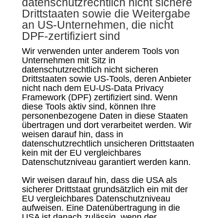
datenschutzrechtlich nicht sichere
Drittstaaten sowie die Weitergabe
an US-Unternehmen, die nicht
DPF-zertifiziert sind
Wir verwenden unter anderem Tools von
Unternehmen mit Sitz in
datenschutzrechtlich nicht sicheren
Drittstaaten sowie US-Tools, deren Anbieter
nicht nach dem EU-US-Data Privacy
Framework (DPF) zertifiziert sind. Wenn
diese Tools aktiv sind, können Ihre
personenbezogene Daten in diese Staaten
übertragen und dort verarbeitet werden. Wir
weisen darauf hin, dass in
datenschutzrechtlich unsicheren Drittstaaten
kein mit der EU vergleichbares
Datenschutzniveau garantiert werden kann.
Wir weisen darauf hin, dass die USA als
sicherer Drittstaat grundsätzlich ein mit der
EU vergleichbares Datenschutzniveau
aufweisen. Eine Datenübertragung in die
USA ist danach zulässig, wenn der