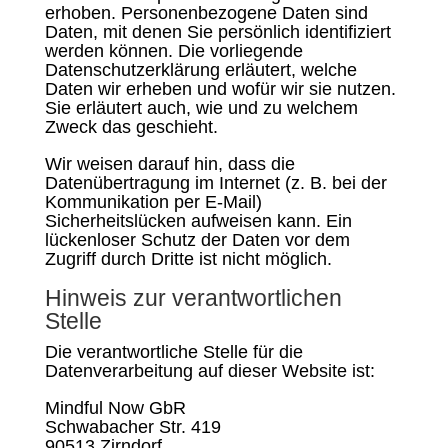
erhoben. Personenbezogene Daten sind
Daten, mit denen Sie persönlich identifiziert
werden können. Die vorliegende
Datenschutzerklärung erläutert, welche
Daten wir erheben und wofür wir sie nutzen.
Sie erläutert auch, wie und zu welchem
Zweck das geschieht.
Wir weisen darauf hin, dass die
Datenübertragung im Internet (z. B. bei der
Kommunikation per E-Mail)
Sicherheitslücken aufweisen kann. Ein
lückenloser Schutz der Daten vor dem
Zugriff durch Dritte ist nicht möglich.
Hinweis zur verantwortlichen
Stelle
Die verantwortliche Stelle für die
Datenverarbeitung auf dieser Website ist:
Mindful Now GbR
Schwabacher Str. 419
90513 Zirndorf