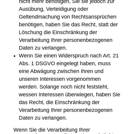
nicht mehr benötigen, Sie sie jedoch zur
Ausübung, Verteidigung oder
Geltendmachung von Rechtsansprüchen
benötigen, haben Sie das Recht, statt der
Löschung die Einschränkung der
Verarbeitung Ihrer personenbezogenen
Daten zu verlangen.
Wenn Sie einen Widerspruch nach Art. 21
Abs. 1 DSGVO eingelegt haben, muss
eine Abwägung zwischen Ihren und
unseren Interessen vorgenommen
werden. Solange noch nicht feststeht,
wessen Interessen überwiegen, haben Sie
das Recht, die Einschränkung der
Verarbeitung Ihrer personenbezogenen
Daten zu verlangen.
Wenn Sie die Verarbeitung Ihrer