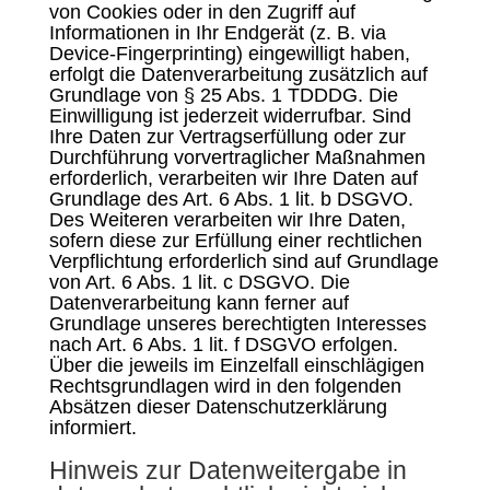
von Cookies oder in den Zugriff auf
Informationen in Ihr Endgerät (z. B. via
Device-Fingerprinting) eingewilligt haben,
erfolgt die Datenverarbeitung zusätzlich auf
Grundlage von § 25 Abs. 1 TDDDG. Die
Einwilligung ist jederzeit widerrufbar. Sind
Ihre Daten zur Vertragserfüllung oder zur
Durchführung vorvertraglicher Maßnahmen
erforderlich, verarbeiten wir Ihre Daten auf
Grundlage des Art. 6 Abs. 1 lit. b DSGVO.
Des Weiteren verarbeiten wir Ihre Daten,
sofern diese zur Erfüllung einer rechtlichen
Verpflichtung erforderlich sind auf Grundlage
von Art. 6 Abs. 1 lit. c DSGVO. Die
Datenverarbeitung kann ferner auf
Grundlage unseres berechtigten Interesses
nach Art. 6 Abs. 1 lit. f DSGVO erfolgen.
Über die jeweils im Einzelfall einschlägigen
Rechtsgrundlagen wird in den folgenden
Absätzen dieser Datenschutzerklärung
informiert.
Hinweis zur Datenweitergabe in