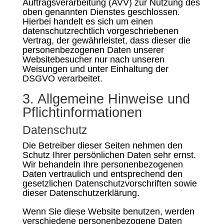
Auftragsverarbeitung (AVV) zur Nutzung des
oben genannten Dienstes geschlossen.
Hierbei handelt es sich um einen
datenschutzrechtlich vorgeschriebenen
Vertrag, der gewährleistet, dass dieser die
personenbezogenen Daten unserer
Websitebesucher nur nach unseren
Weisungen und unter Einhaltung der
DSGVO verarbeitet.
3. Allgemeine Hinweise und
Pflicht­informationen
Datenschutz
Die Betreiber dieser Seiten nehmen den
Schutz Ihrer persönlichen Daten sehr ernst.
Wir behandeln Ihre personenbezogenen
Daten vertraulich und entsprechend den
gesetzlichen Datenschutzvorschriften sowie
dieser Datenschutzerklärung.
Wenn Sie diese Website benutzen, werden
verschiedene personenbezogene Daten