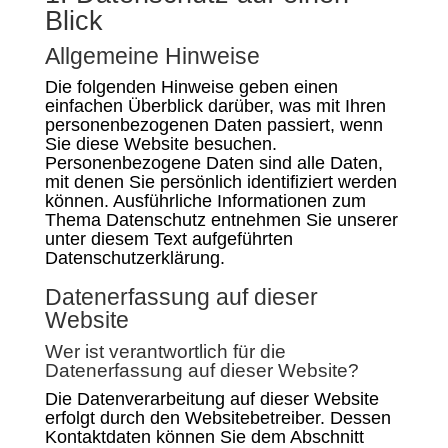
Blick
Allgemeine Hinweise
Die folgenden Hinweise geben einen
einfachen Überblick darüber, was mit Ihren
personenbezogenen Daten passiert, wenn
Sie diese Website besuchen.
Personenbezogene Daten sind alle Daten,
mit denen Sie persönlich identifiziert werden
können. Ausführliche Informationen zum
Thema Datenschutz entnehmen Sie unserer
unter diesem Text aufgeführten
Datenschutzerklärung.
Datenerfassung auf dieser
Website
Wer ist verantwortlich für die
Datenerfassung auf dieser Website?
Die Datenverarbeitung auf dieser Website
erfolgt durch den Websitebetreiber. Dessen
Kontaktdaten können Sie dem Abschnitt