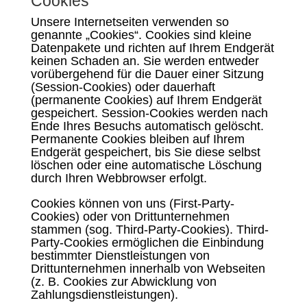
Cookies
Unsere Internetseiten verwenden so
genannte „Cookies“. Cookies sind kleine
Datenpakete und richten auf Ihrem Endgerät
keinen Schaden an. Sie werden entweder
vorübergehend für die Dauer einer Sitzung
(Session-Cookies) oder dauerhaft
(permanente Cookies) auf Ihrem Endgerät
gespeichert. Session-Cookies werden nach
Ende Ihres Besuchs automatisch gelöscht.
Permanente Cookies bleiben auf Ihrem
Endgerät gespeichert, bis Sie diese selbst
löschen oder eine automatische Löschung
durch Ihren Webbrowser erfolgt.
Cookies können von uns (First-Party-
Cookies) oder von Drittunternehmen
stammen (sog. Third-Party-Cookies). Third-
Party-Cookies ermöglichen die Einbindung
bestimmter Dienstleistungen von
Drittunternehmen innerhalb von Webseiten
(z. B. Cookies zur Abwicklung von
Zahlungsdienstleistungen).