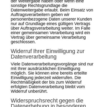
der Weitergabe haben oder wenn eine
sonstige Rechtsgrundlage die
Datenweitergabe erlaubt. Beim Einsatz von
Auftragsverarbeitern geben wir
personenbezogene Daten unserer Kunden
nur auf Grundlage eines gültigen Vertrags
über Auftragsverarbeitung weiter. Im Falle
einer gemeinsamen Verarbeitung wird ein
Vertrag über gemeinsame Verarbeitung
geschlossen.
Widerruf Ihrer Einwilligung zur
Datenverarbeitung
Viele Datenverarbeitungsvorgänge sind nur
mit Ihrer ausdrücklichen Einwilligung
möglich. Sie können eine bereits erteilte
Einwilligung jederzeit widerrufen. Die
Rechtmäßigkeit der bis zum Widerruf
erfolgten Datenverarbeitung bleibt vom
Widerruf unberührt.
Widerspruchsrecht gegen die
Datenerhebung in besonderen