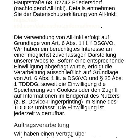
Hauptstraße 68, 02742 Friedersdorf
(nachfolgend All-Inkl). Details entnehmen
Sie der Datenschutzerklärung von All-Inkl:
https://all-
inkl.com/datenschutzinformationen/
.
Die Verwendung von All-Inkl erfolgt auf
Grundlage von Art. 6 Abs. 1 lit. f DSGVO.
Wir haben ein berechtigtes Interesse an
einer möglichst zuverlässigen Darstellung
unserer Website. Sofern eine entsprechende
Einwilligung abgefragt wurde, erfolgt die
Verarbeitung ausschließlich auf Grundlage
von Art. 6 Abs. 1 lit. a DSGVO und § 25 Abs.
1 TDDDG, soweit die Einwilligung die
Speicherung von Cookies oder den Zugriff
auf Informationen im Endgerät des Nutzers
(z. B. Device-Fingerprinting) im Sinne des
TDDDG umfasst. Die Einwilligung ist
jederzeit widerrufbar.
Auftragsverarbeitung
Wir haben einen Vertrag über