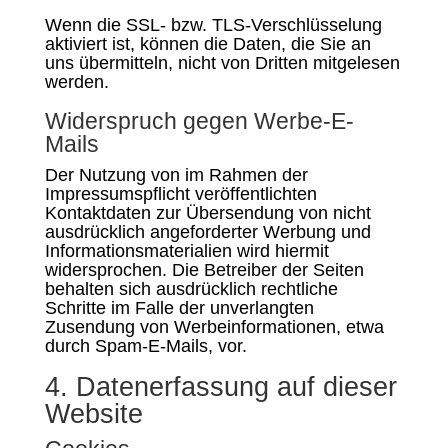
Wenn die SSL- bzw. TLS-Verschlüsselung
aktiviert ist, können die Daten, die Sie an
uns übermitteln, nicht von Dritten mitgelesen
werden.
Widerspruch gegen Werbe-E-
Mails
Der Nutzung von im Rahmen der
Impressumspflicht veröffentlichten
Kontaktdaten zur Übersendung von nicht
ausdrücklich angeforderter Werbung und
Informationsmaterialien wird hiermit
widersprochen. Die Betreiber der Seiten
behalten sich ausdrücklich rechtliche
Schritte im Falle der unverlangten
Zusendung von Werbeinformationen, etwa
durch Spam-E-Mails, vor.
4. Datenerfassung auf dieser
Website